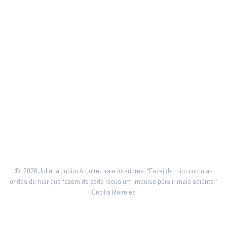
© 2026 Juliana Jobim Arquitetura e Interiores. “Fazei de mim como as
ondas do mar que fazem de cada recuo um impulso para ir mais adiante.”
Cecilia Meireles